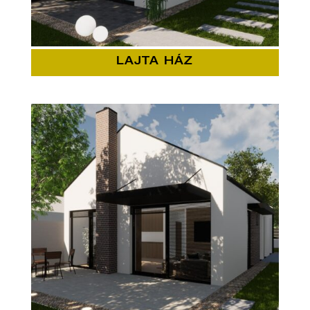
LAJTA HÁZ