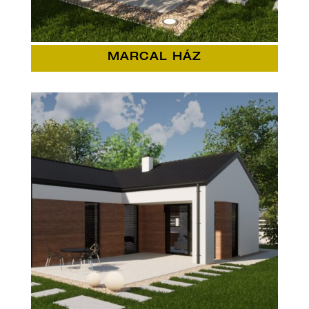
MARCAL HÁZ