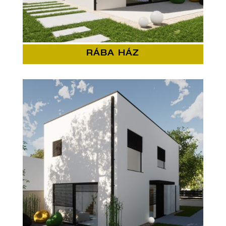
RÁBA HÁZ