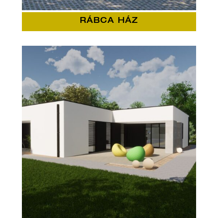
RÁBCA HÁZ