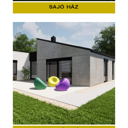
SAJÓ HÁZ