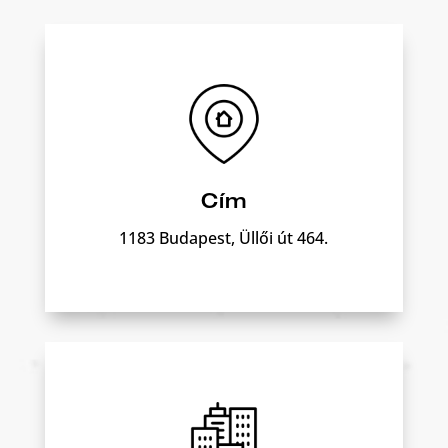
Cím
1183 Budapest, Üllői út 464.