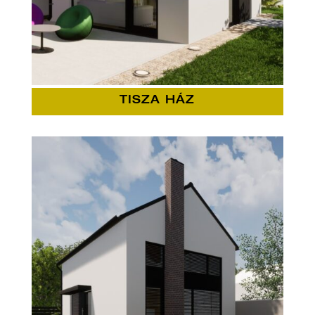
TISZA HÁZ