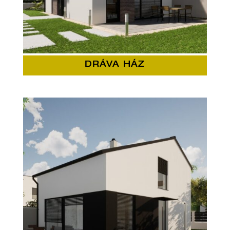
DRÁVA HÁZ