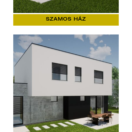
SZAMOS HÁZ