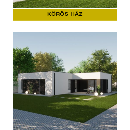
KÖRÖS HÁZ