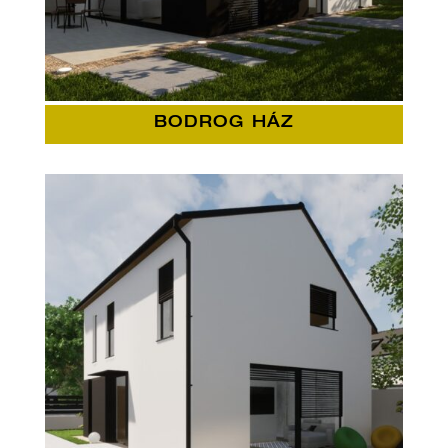
BODROG HÁZ