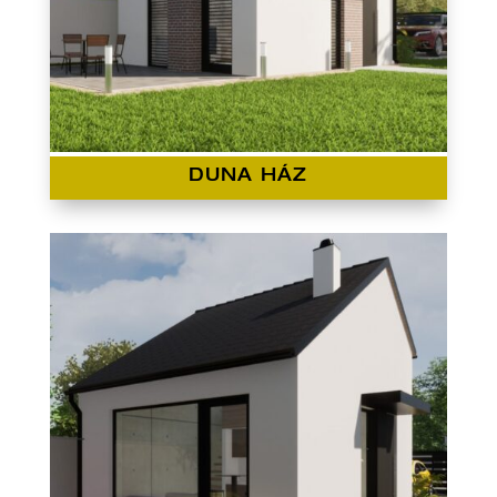
DUNA HÁZ